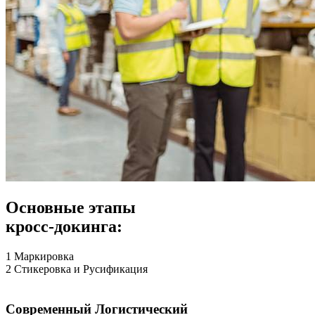
Основные этапы
кросс-докинга:
1
Маркировка
2
Стикеровка и Русификация
Современный Логистический