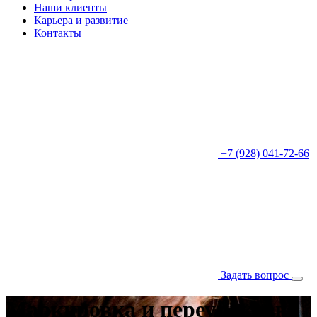
Наши клиенты
Карьера и развитие
Контакты
+7 (928) 041-72-66
Задать вопрос
Маркировка и переупаковка