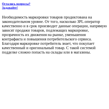
Остались вопросы?
Задавайте!
Необходимость маркировки товаров продиктована на
законодательном уровне. От того, насколько ЗPL-оператор
качественно и в срок производит данные операции, напрямую
зависят продажи товаров, подлежащих маркировке,
прозрачность их движения на рынке, уменьшения
контрафакта и повышения потребительского сервиса.
Благодаря маркировке потребитель знает, что покупает
качественный и оригинальный товар. С такой системой
подделке сложно попасть на склады или в магазины.