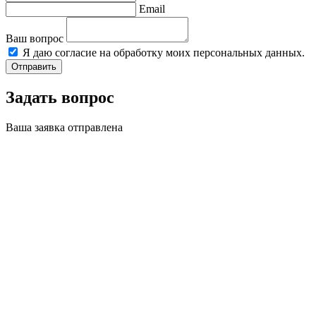
Email
Ваш вопрос
Я даю согласие на обработку моих персональных данных.
Отправить
Задать вопрос
Ваша заявка отправлена