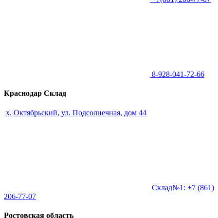
8-928-041-72-66
Краснодар Склад
х. Октябрьский, ул. Подсолнечная, дом 44
Склад№1: +7 (861)
206-77-07
Ростовская область