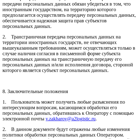
передачи персональных данных обязан убедиться в том, что
иностранным государством, на территорию которого
предполагается осуществлять передачу персональных данных,
обеспечивается надежная защита прав субъектов
персональных данных.
2. Трансграничная передача персональных данных на
территории иностранных государств, не отвечающих
вышеуказанным требованиям, может осуществляться только в
случае наличия согласия в письменной форме субъекта
персональных данных на трансграничную передачу его
персональных данных и/или исполнения договора, стороной
которого является субъект персональных данных.
8. Заключительные положения
1. Пользователь может получить любые разъяснения по
интересующим вопросам, касающимся обработки его
персональных данных, обратившись к Оператору с помощью
электронной почты
v.zakharov@a2logistic.ru
.
2. В данном документе будут отражены любые изменения
политики обработки персональных данных Оператором.