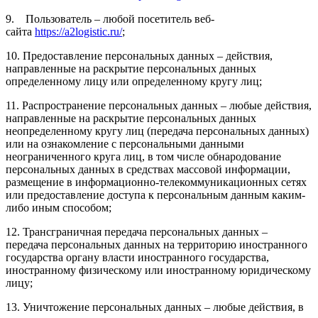
9. Пользователь – любой посетитель веб-
сайта
https://a2logistic.ru/
;
10. Предоставление персональных данных – действия,
направленные на раскрытие персональных данных
определенному лицу или определенному кругу лиц;
11. Распространение персональных данных – любые действия,
направленные на раскрытие персональных данных
неопределенному кругу лиц (передача персональных данных)
или на ознакомление с персональными данными
неограниченного круга лиц, в том числе обнародование
персональных данных в средствах массовой информации,
размещение в информационно-телекоммуникационных сетях
или предоставление доступа к персональным данным каким-
либо иным способом;
12. Трансграничная передача персональных данных –
передача персональных данных на территорию иностранного
государства органу власти иностранного государства,
иностранному физическому или иностранному юридическому
лицу;
13. Уничтожение персональных данных – любые действия, в