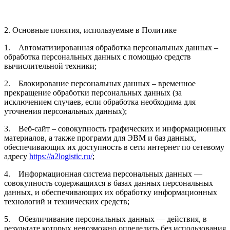
2. Основные понятия, используемые в Политике
1. Автоматизированная обработка персональных данных –
обработка персональных данных с помощью средств
вычислительной техники;
2. Блокирование персональных данных – временное
прекращение обработки персональных данных (за
исключением случаев, если обработка необходима для
уточнения персональных данных);
3. Веб-сайт – совокупность графических и информационных
материалов, а также программ для ЭВМ и баз данных,
обеспечивающих их доступность в сети интернет по сетевому
адресу
https://a2logistic.ru/
;
4. Информационная система персональных данных —
совокупность содержащихся в базах данных персональных
данных, и обеспечивающих их обработку информационных
технологий и технических средств;
5. Обезличивание персональных данных — действия, в
результате которых невозможно определить без использования