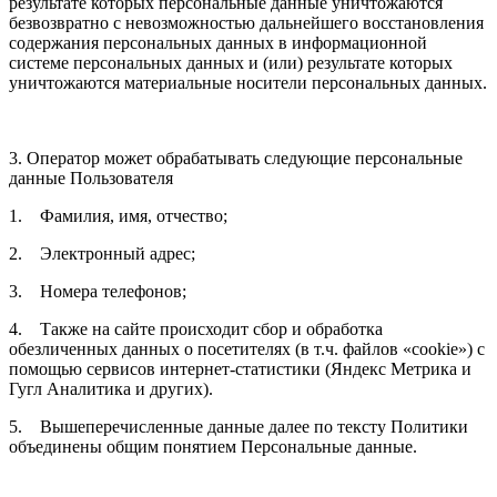
результате которых персональные данные уничтожаются
безвозвратно с невозможностью дальнейшего восстановления
содержания персональных данных в информационной
системе персональных данных и (или) результате которых
уничтожаются материальные носители персональных данных.
3. Оператор может обрабатывать следующие персональные
данные Пользователя
1. Фамилия, имя, отчество;
2. Электронный адрес;
3. Номера телефонов;
4. Также на сайте происходит сбор и обработка
обезличенных данных о посетителях (в т.ч. файлов «cookie») с
помощью сервисов интернет-статистики (Яндекс Метрика и
Гугл Аналитика и других).
5. Вышеперечисленные данные далее по тексту Политики
объединены общим понятием Персональные данные.