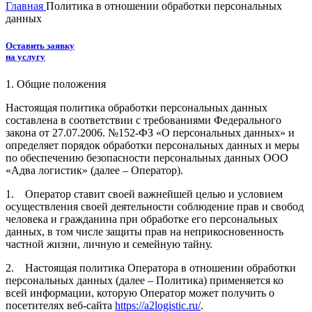
Главная
Политика в отношении обработки персональных
данных
Оставить заявку
на услугу
1. Общие положения
Настоящая политика обработки персональных данных
составлена в соответствии с требованиями Федерального
закона от 27.07.2006. №152-ФЗ «О персональных данных» и
определяет порядок обработки персональных данных и меры
по обеспечению безопасности персональных данных ООО
«Адва логистик» (далее – Оператор).
1. Оператор ставит своей важнейшей целью и условием
осуществления своей деятельности соблюдение прав и свобод
человека и гражданина при обработке его персональных
данных, в том числе защиты прав на неприкосновенность
частной жизни, личную и семейную тайну.
2. Настоящая политика Оператора в отношении обработки
персональных данных (далее – Политика) применяется ко
всей информации, которую Оператор может получить о
посетителях веб-сайта
https://a2logistic.ru/
.