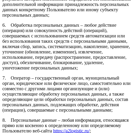
дополнительной информации принадлежность персональных
данных конкретному Пользователю или иному субъекту
персональных данных;
6. Обработка персональных данных – любое действие
(операция) или совокупность действий (операций),
совершаемых с использованием средств автоматизации или
без использования таких средств с персональными данными,
включая сбор, запись, систематизацию, накопление, хранение,
уточнение (обновление, изменение), извлечение,
использование, передачу (распространение, предоставление,
доступ), обезличивание, блокирование, удаление,
уничтожение персональных данных;
7. Оператор – государственный орган, муниципальный
орган, юридическое или физическое лицо, самостоятельно или
совместно с другими лицами организующие и (или)
осуществляющие обработку персональных данных, а также
определяющие цели обработки персональных данных, состав
персональных данных, подлежащих обработке, действия
(операции), совершаемые с персональными данными;
8. Персональные данные – любая информация, относящаяся
прямо или косвенно к определенному или определяемому
Пользователю веб-сайта
https://a2logistic.ru/
;