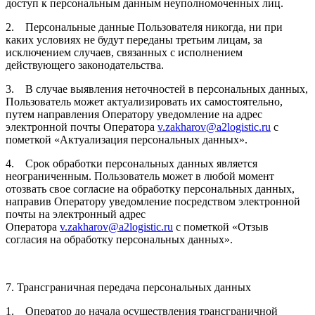
доступ к персональным данным неуполномоченных лиц.
2. Персональные данные Пользователя никогда, ни при
каких условиях не будут переданы третьим лицам, за
исключением случаев, связанных с исполнением
действующего законодательства.
3. В случае выявления неточностей в персональных данных,
Пользователь может актуализировать их самостоятельно,
путем направления Оператору уведомление на адрес
электронной почты Оператора
v.zakharov@a2logistic.ru
с
пометкой «Актуализация персональных данных».
4. Срок обработки персональных данных является
неограниченным. Пользователь может в любой момент
отозвать свое согласие на обработку персональных данных,
направив Оператору уведомление посредством электронной
почты на электронный адрес
Оператора
v.zakharov@a2logistic.ru
с пометкой «Отзыв
согласия на обработку персональных данных».
7. Трансграничная передача персональных данных
1. Оператор до начала осуществления трансграничной