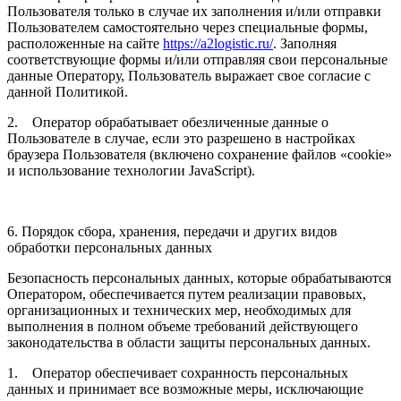
Пользователя только в случае их заполнения и/или отправки
Пользователем самостоятельно через специальные формы,
расположенные на сайте
https://a2logistic.ru/
. Заполняя
соответствующие формы и/или отправляя свои персональные
данные Оператору, Пользователь выражает свое согласие с
данной Политикой.
2. Оператор обрабатывает обезличенные данные о
Пользователе в случае, если это разрешено в настройках
браузера Пользователя (включено сохранение файлов «cookie»
и использование технологии JavaScript).
6. Порядок сбора, хранения, передачи и других видов
обработки персональных данных
Безопасность персональных данных, которые обрабатываются
Оператором, обеспечивается путем реализации правовых,
организационных и технических мер, необходимых для
выполнения в полном объеме требований действующего
законодательства в области защиты персональных данных.
1. Оператор обеспечивает сохранность персональных
данных и принимает все возможные меры, исключающие