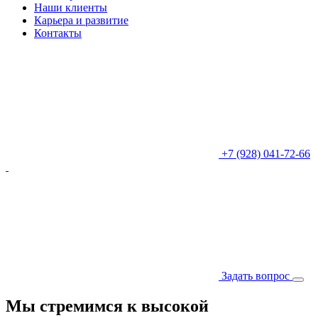
Наши клиенты
Карьера и развитие
Контакты
+7 (928) 041-72-66
Задать вопрос
Мы стремимся к высокой