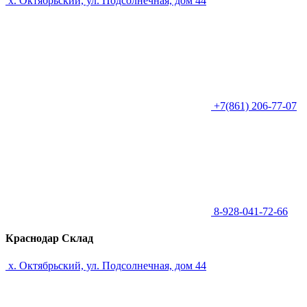
х. Октябрьский, ул. Подсолнечная, дом 44
+7(861) 206-77-07
8-928-041-72-66
Краснодар Склад
х. Октябрьский, ул. Подсолнечная, дом 44