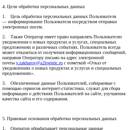
4. Цели обработки персональных данных
1. Цель обработки персональных данных Пользователя
— информирование Пользователя посредством отправки
электронных писем.
2. Также Оператор имеет право направлять Пользователю
уведомления о новых продуктах и услугах, специальных
предложениях и различных событиях. Пользователь всегда
может отказаться от получения информационных сообщений,
направив Оператору письмо на адрес электронной
почты
v.zakharov@a2logistic.ru
с пометкой «Отказ от
уведомлениях о новых продуктах и услугах и специальных
предложениях».
3. Обезличенные данные Пользователей, собираемые с
помощью сервисов интернет-статистики, служат для сбора
информации о действиях Пользователей на сайте, улучшения
качества сайта и его содержания.
5. Правовые основания обработки персональных данных
1. Оператор обрабатывает персональные данные