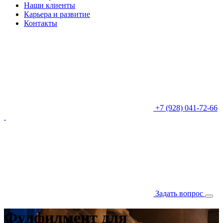
Наши клиенты
Карьера и развитие
Контакты
+7 (928) 041-72-66
Задать вопрос
Фулфилмент для