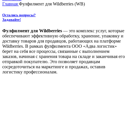
Главная
Фулфилмент для Wildberries (WB)
Остались вопросы?
Задавайте!
Фулфилмент для Wildberries
— это комплекс услуг, которые
обеспечивают эффективную обработку, хранение, упаковку и
доставку товаров для продавцов, работающих на платформе
Wildberries. В рамках фулфилмента ООО «Адва логистик»
берет на себя все процессы, связанные с выполнением
заказов, начиная с хранения товара на складе и заканчивая его
отправкой покупателю. Это позволяет продавцам
сосредоточиться на маркетинге и продажах, оставив
логистику профессионалам.