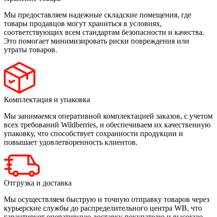
Мы предоставляем надежные складские помещения, где
товары продавцов могут храниться в условиях,
соответствующих всем стандартам безопасности и качества.
Это помогает минимизировать риски повреждения или
утраты товаров.
Комплектация и упаковка
Мы занимаемся оперативной комплектацией заказов, с учетом
всех требований Wildberries, и обеспечиваем их качественную
упаковку, что способствует сохранности продукции и
повышает удовлетворенность клиентов.
Отгрузка и доставка
Мы осуществляем быструю и точную отправку товаров через
курьерские службы до распределительного центра WB, что
гарантирует оперативную доставку покупателю и высокую