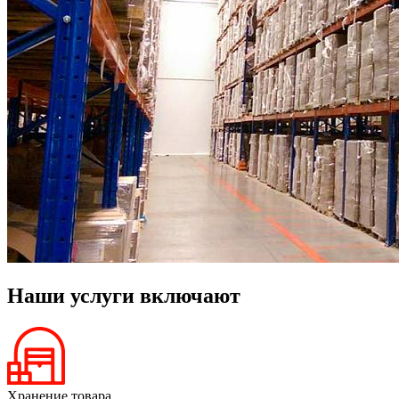
Наши услуги включают
Хранение товара