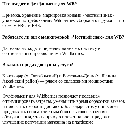
Что входит в фулфилмент для WB?
Приёмка, хранение, маркировка кодами «Честный знак»,
упаковка по требованиям Wildberries, сборка и отгрузка — по
схемам FBO и FBS.
Работаете ли вы с маркировкой «Честный знак» для WB?
Да, наносим коды и передаём данные в систему в
соответствии с требованиями Wildberries.
В каких городах доступна услуга?
Краснодар (х. Октябрьский) и Ростов-на-Дону (х. Ленина,
Аксайский район) — рядом со складскими мощностями
Wildberries.
Фулфилмент для Wildberries позволяет продавцам
оптимизировать затраты, уменьшить время обработки заказов
и повысить скорость доставки. Благодаря этому они могут
предложить своим клиентам более высокое качество
обслуживания, что напрямую влияет на рост продаж и
улучшение репутации магазина на платформе.