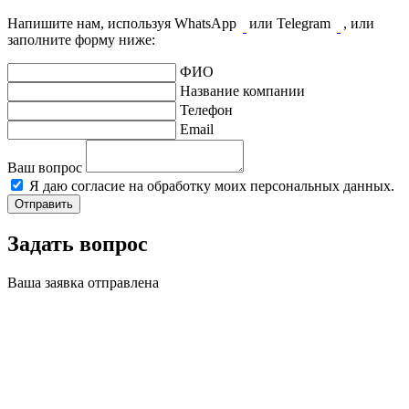
Напишите нам, используя WhatsApp
или Telegram
, или
заполните форму ниже:
ФИО
Название компании
Телефон
Email
Ваш вопрос
Я даю согласие на обработку моих персональных данных.
Отправить
Задать вопрос
Ваша заявка отправлена