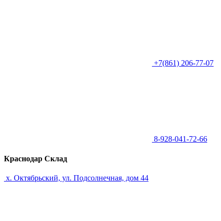
+7(861) 206-77-07
8-928-041-72-66
Краснодар Склад
х. Октябрьский, ул. Подсолнечная, дом 44