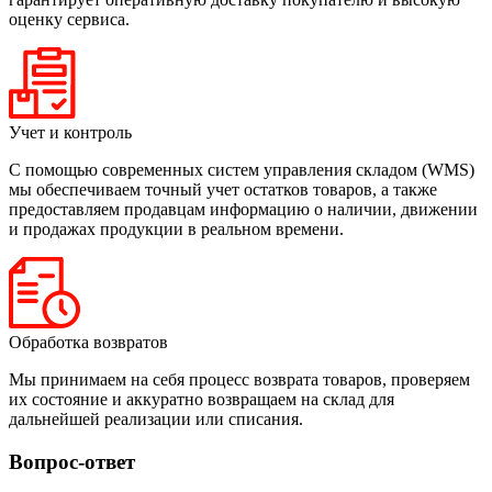
оценку сервиса.
Учет и контроль
С помощью современных систем управления складом (WMS)
мы обеспечиваем точный учет остатков товаров, а также
предоставляем продавцам информацию о наличии, движении
и продажах продукции в реальном времени.
Обработка возвратов
Мы принимаем на себя процесс возврата товаров, проверяем
их состояние и аккуратно возвращаем на склад для
дальнейшей реализации или списания.
Вопрос-ответ