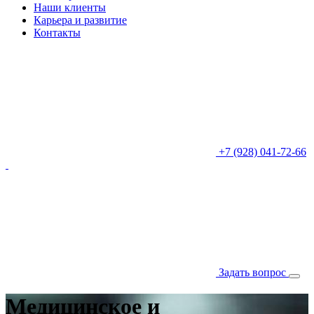
Наши клиенты
Карьера и развитие
Контакты
+7 (928) 041-72-66
Задать вопрос
Медицинское и