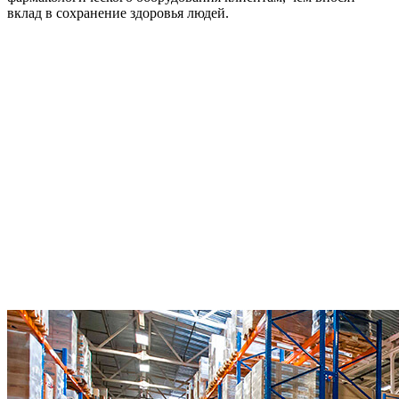
вклад в сохранение здоровья людей.