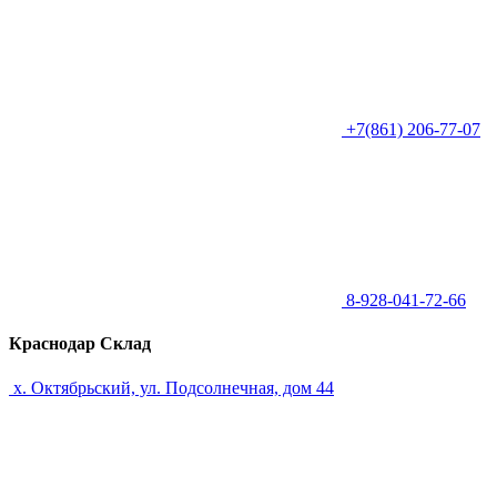
+7(861) 206-77-07
8-928-041-72-66
Краснодар Склад
х. Октябрьский, ул. Подсолнечная, дом 44