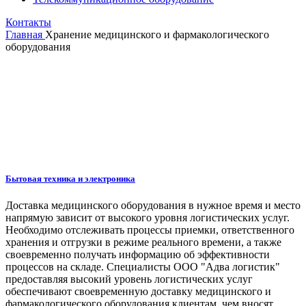
Контакты
Главная
Хранение медицинского и фармакологического
оборудования
Бытовая техника и электроника
Доставка медицинского оборудования в нужное время и место
напрямую зависит от высокого уровня логистических услуг.
Необходимо отслеживать процессы приемки, ответственного
хранения и отгрузки в режиме реального времени, а также
своевременно получать информацию об эффективности
процессов на складе. Специалисты ООО "Адва логистик"
предоставляя высокий уровень логистических услуг
обеспечивают своевременную доставку медицинского и
фармакологического оборудования клиентам, чем вносят