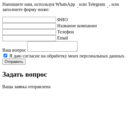
Напишите нам, используя WhatsApp
или Telegram
, или
заполните форму ниже:
ФИО
Название компании
Телефон
Email
Ваш вопрос
Я даю согласие на обработку моих персональных данных.
Отправить
Задать вопрос
Ваша заявка отправлена