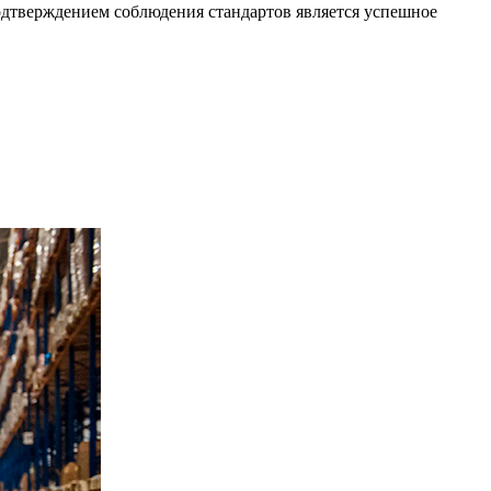
одтверждением соблюдения стандартов является успешное