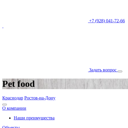
+7 (928) 041-72-66
Задать вопрос
Pet food
Краснодар
Ростов-на-Дону
О компании
Наши преимущества
Объекты