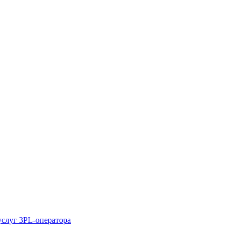
услуг 3PL-оператора