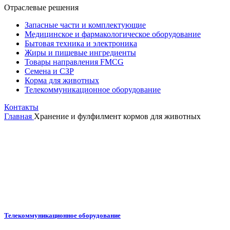
Отраслевые решения
Запасные части и комплектующие
Медицинское и фармакологическое оборудование
Бытовая техника и электроника
Жиры и пищевые ингредиенты
Товары направления FMCG
Семена и СЗР
Корма для животных
Телекоммуникационное оборудование
Контакты
Главная
Хранение и фулфилмент кормов для животных
Телекоммуникационное оборудование