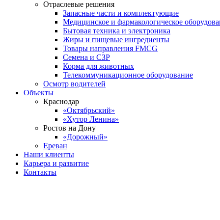
Отраслевые решения
Запасные части и комплектующие
Медицинское и фармакологическое оборудова
Бытовая техника и электроника
Жиры и пищевые ингредиенты
Товары направления FMCG
Семена и СЗР
Корма для животных
Телекоммуникационное оборудование
Осмотр водителей
Объекты
Краснодар
«Октябрьский»
«Хутор Ленина»
Ростов на Дону
«Дорожный»
Ереван
Наши клиенты
Карьера и развитие
Контакты