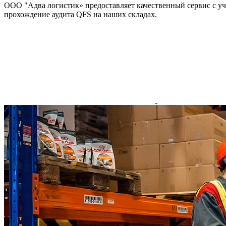
ООО "Адва логистик» предоставляет качественный сервис с у
прохождение аудита QFS на наших складах.