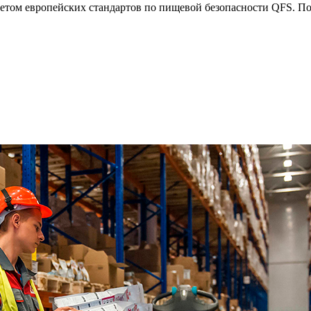
четом европейских стандартов по пищевой безопасности QFS. П