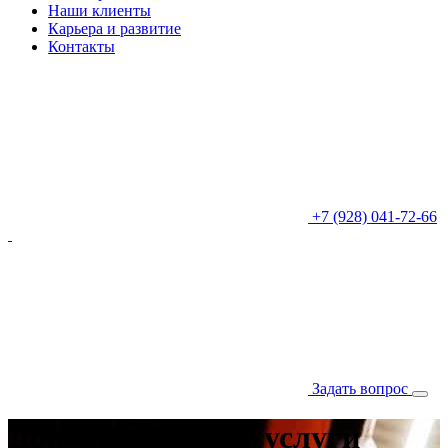
Наши клиенты
Карьера и развитие
Контакты
+7 (928) 041-72-66
Задать вопрос
Дополнительные услуги