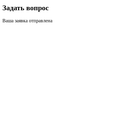
Задать вопрос
Ваша заявка отправлена