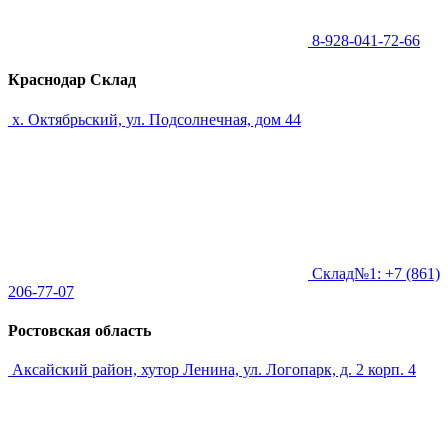
8-928-041-72-66
Краснодар Склад
х. Октябрьский, ул. Подсолнечная, дом 44
Склад№1: +7 (861)
206-77-07
Ростовская область
Аксайский район, хутор Ленина, ул. Логопарк, д. 2 корп. 4