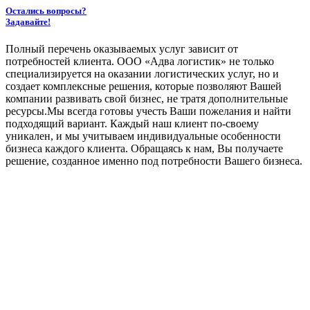
Остались вопросы?
Задавайте!
Полный перечень оказываемых услуг зависит от
потребностей клиента. ООО «Адва логистик» не только
специализируется на оказании логистических услуг, но и
создает комплексные решения, которые позволяют Вашей
компании развивать свой бизнес, не тратя дополнительные
ресурсы.Мы всегда готовы учесть Ваши пожелания и найти
подходящий вариант. Каждый наш клиент по-своему
уникален, и мы учитываем индивидуальные особенности
бизнеса каждого клиента. Обращаясь к нам, Вы получаете
решение, созданное именно под потребности Вашего бизнеса.