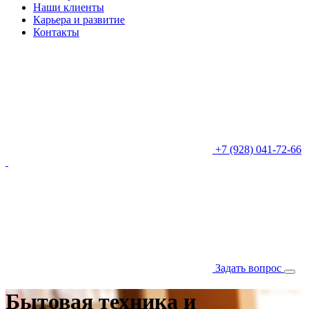
Наши клиенты
Карьера и развитие
Контакты
+7 (928) 041-72-66
Задать вопрос
Бытовая техника и