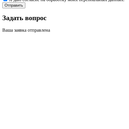
Отправить
Задать вопрос
Ваша заявка отправлена