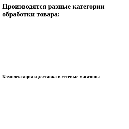
Производятся разные категории
обработки товара:
Комплектация и доставка в сетевые магазины