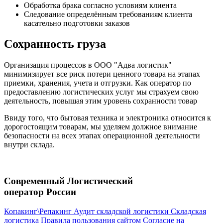
Обработка брака согласно условиям клиента
Следование определённым требованиям клиента
касательно подготовки заказов
Сохранность груза
Организация процессов в ООО "Адва логистик"
минимизирует все риск потери ценного товара на этапах
приемки, хранения, учета и отгрузки. Как оператор по
предоставлению логистических услуг мы страхуем свою
деятельность, повышая этим уровень сохранности товар
Ввиду того, что бытовая техника и электроника относится к
дорогостоящим товарам, мы уделяем должное внимание
безопасности на всех этапах операционной деятельности
внутри склада.
Современный Логистический
оператор России
Копакинг\Репакинг
Аудит складской логистики
Складская
логистика
Правила пользования сайтом
Согласие на