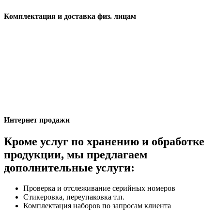
Комплектация и доставка физ. лицам
Интернет продажи
Кроме услуг по хранению и обработке
продукции, мы предлагаем
дополнительные услуги:
Проверка и отслеживание серийных номеров
Стикеровка, переупаковка т.п.
Комплектация наборов по запросам клиента