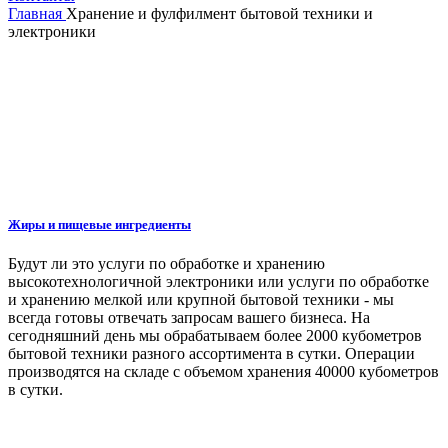
Главная
Хранение и фулфилмент бытовой техники и
электроники
Жиры и пищевые ингредиенты
Будут ли это услуги по обработке и хранению
высокотехнологичной электроники или услуги по обработке
и хранению мелкой или крупной бытовой техники - мы
всегда готовы отвечать запросам вашего бизнеса. На
сегодняшний день мы обрабатываем более 2000 кубометров
бытовой техники разного ассортимента в сутки. Операции
производятся на складе с объемом хранения 40000 кубометров
в сутки.