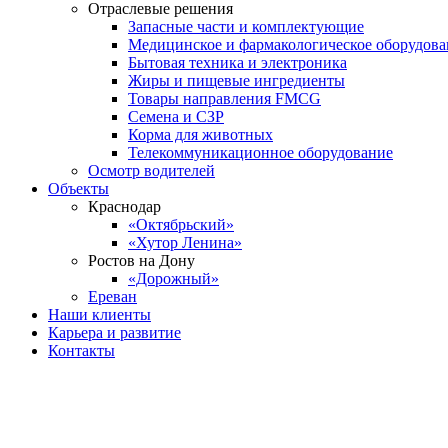
Отраслевые решения
Запасные части и комплектующие
Медицинское и фармакологическое оборудова
Бытовая техника и электроника
Жиры и пищевые ингредиенты
Товары направления FMCG
Семена и СЗР
Корма для животных
Телекоммуникационное оборудование
Осмотр водителей
Объекты
Краснодар
«Октябрьский»
«Хутор Ленина»
Ростов на Дону
«Дорожный»
Ереван
Наши клиенты
Карьера и развитие
Контакты