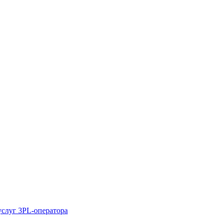
услуг 3PL-оператора