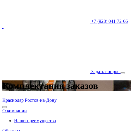
+7 (928) 041-72-66
Задать вопрос
Комплектация заказов
Краснодар
Ростов-на-Дону
О компании
Наши преимущества
Объекты