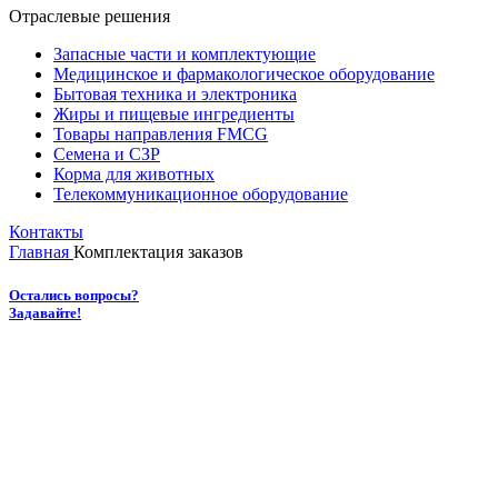
Отраслевые решения
Запасные части и комплектующие
Медицинское и фармакологическое оборудование
Бытовая техника и электроника
Жиры и пищевые ингредиенты
Товары направления FMCG
Семена и СЗР
Корма для животных
Телекоммуникационное оборудование
Контакты
Главная
Комплектация заказов
Остались вопросы?
Задавайте!