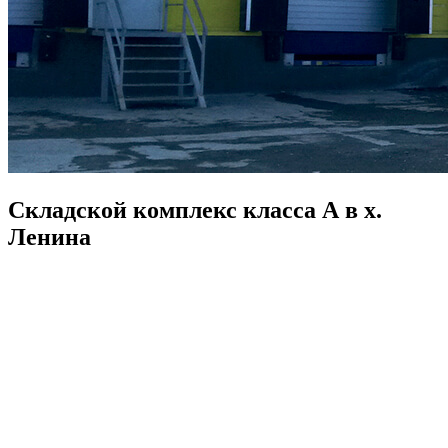
Складской комплекс класса А в х.
Ленина