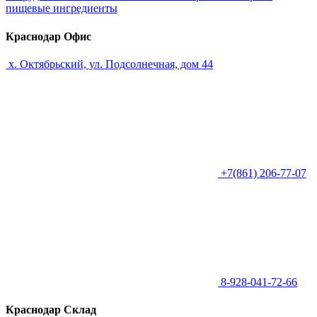
пищевые ингредиенты
Краснодар Офис
х. Октябрьский, ул. Подсолнечная, дом 44
+7(861) 206-77-07
8-928-041-72-66
Краснодар Склад