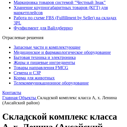
Маркировка товаров системой "Честный Знак"
Хранение крупногабаритных товаров (КГТ) для
маркетплейсов
Работа по схеме FBS (Fulfillment by Seller) на складах
3PL
Фулфилмент для Вайлдберриз
Отраслевые решения
Запасные части и комплектующие
Медицинское и фармакологическое оборудование
Бытовая техника и электроника
Жиры и пищевые ингредиенты
Товары направления FMCG
Семена и СЗР
Корма для животных
Телекоммуникационное оборудование
Контакты
Главная
Объекты
Складской комплекс класса А, х. Ленина
(Аксайский район)
Складской комплекс класса