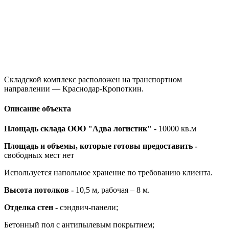
Складской комплекс расположен на транспортном
направлении — Краснодар-Кропоткин.
Описание объекта
Площадь склада ООО "Адва логистик"
- 10000 кв.м
Площадь и объемы, которые готовы предоставить -
свободных мест нет
Используется напольное хранение по требованию клиента.
Высота потолков -
10,5 м, рабочая – 8 м.
Отделка стен -
сэндвич-панели;
Бетонный пол с антипылевым покрытием;