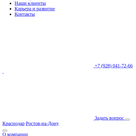
Наши клиенты
Карьера и развитие
Контакты
+7 (928) 041-72-66
Задать вопрос
Краснодар
Ростов-на-Дону
О компании