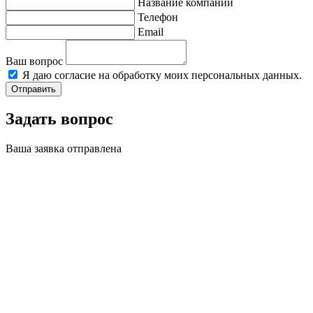
Название компании
Телефон
Email
Ваш вопрос
Я даю согласие на обработку моих персональных данных.
Отправить
Задать вопрос
Ваша заявка отправлена