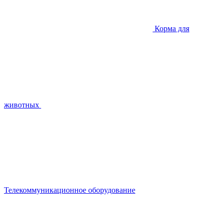
Корма для
животных
Телекоммуникационное оборудование