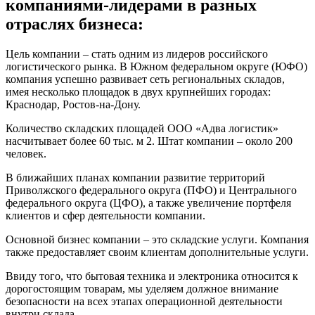
компаниями-лидерами в разных
отраслях бизнеса:
Цель компании – стать одним из лидеров российского
логистического рынка. В Южном федеральном округе (ЮФО)
компания успешно развивает сеть региональных складов,
имея несколько площадок в двух крупнейших городах:
Краснодар, Ростов-на-Дону.
Количество складских площадей ООО «Адва логистик»
насчитывает более 60 тыс. м 2. Штат компании – около 200
человек.
В ближайших планах компании развитие территорий
Приволжского федерального округа (ПФО) и Центрального
федерального округа (ЦФО), а также увеличение портфеля
клиентов и сфер деятельности компании.
Основной бизнес компании – это складские услуги. Компания
также предоставляет своим клиентам дополнительные услуги.
Ввиду того, что бытовая техника и электроника относится к
дорогостоящим товарам, мы уделяем должное внимание
безопасности на всех этапах операционной деятельности
внутри склада.