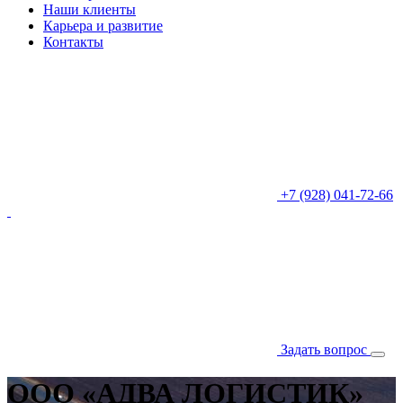
Наши клиенты
Карьера и развитие
Контакты
+7 (928) 041-72-66
Задать вопрос
ООО «АДВА ЛОГИСТИК»