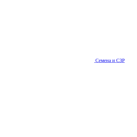
Семена и СЗР