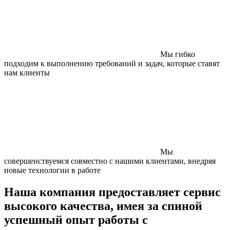
Мы гибко
подходим к выполнению требований и задач, которые ставят
нам клиенты
Мы
совершенствуемся совместно с нашими клиентами, внедряя
новые технологии в работе
Наша компания предоставляет сервис
высокого качества, имея за спиной
успешный опыт работы с