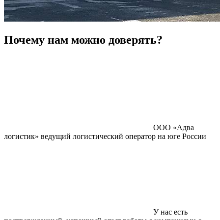
Почему нам можно доверять?
ООО «Адва
логистик» ведущий логистический оператор на юге России
У нас есть