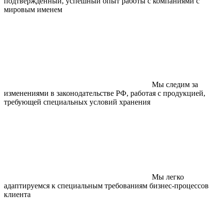
подтвержденный, успешный опыт работы с компаниями с
мировым именем
Мы следим за
изменениями в законодательстве РФ, работая с продукцией,
требующей специальных условий хранения
Мы легко
адаптируемся к специальным требованиям бизнес-процессов
клиента