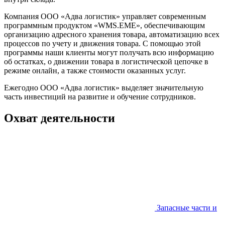
Компания ООО «Адва логистик» управляет современным
программным продуктом «WMS.EME», обеспечивающим
организацию адресного хранения товара, автоматизацию всех
процессов по учету и движения товара. С помощью этой
программы наши клиенты могут получать всю информацию
об остатках, о движении товара в логистической цепочке в
режиме онлайн, а также стоимости оказанных услуг.
Ежегодно ООО «Адва логистик» выделяет значительную
часть инвестиций на развитие и обучение сотрудников.
Охват деятельности
Запасные части и