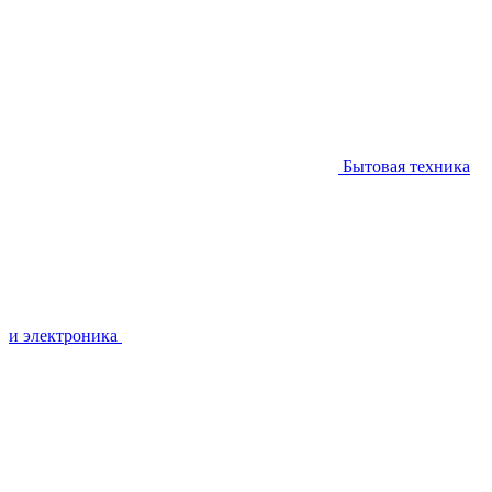
Бытовая техника
и электроника