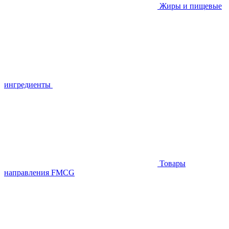
Жиры и пищевые
ингредиенты
Товары
направления FMCG