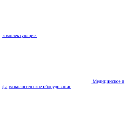
комплектующие
Медицинское и
фармакологическое оборудование